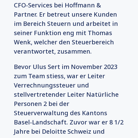
CFO-Services bei Hoffmann &
Partner. Er betreut unsere Kunden
im Bereich Steuern und arbeitet in
seiner Funktion eng mit Thomas
Wenk, welcher den Steuerbereich
verantwortet, zusammen.
Bevor Ulus Sert im November 2023
zum Team stiess, war er Leiter
Verrechnungssteuer und
stellvertretender Leiter Natürliche
Personen 2 bei der
Steuerverwaltung des Kantons
Basel-Landschaft. Zuvor war er 8 1/2
Jahre bei Deloitte Schweiz und