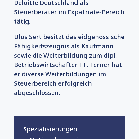
Deloitte Deutschland als
Steuerberater im Expatriate-Bereich
tätig.
Ulus Sert besitzt das eidgenössische
Fähigkeitszeugnis als Kaufmann
sowie die Weiterbildung zum dipl.
Betriebswirtschafter HF. Ferner hat
er diverse Weiterbildungen im
Steuerbereich erfolgreich
abgeschlossen.
Spezialisierungen: