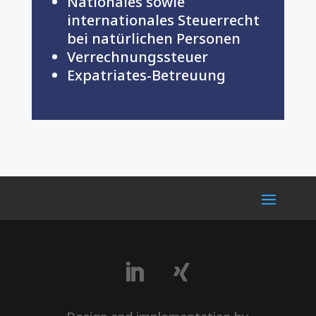
Nationales sowie
internationales Steuerrecht
bei natürlichen Personen
Verrechnungssteuer
Expatriates-Betreuung