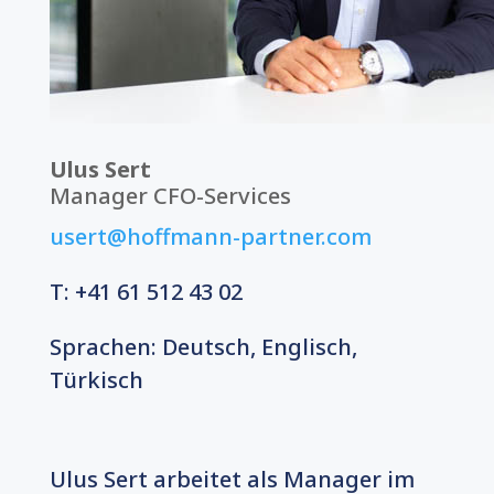
Ulus Sert
Manager CFO-Services
usert@hoffmann-partner.com
T: +41 61 512 43 02
Sprachen: Deutsch, Englisch
,
Türkisch
Ulus Sert arbeitet als Manager im