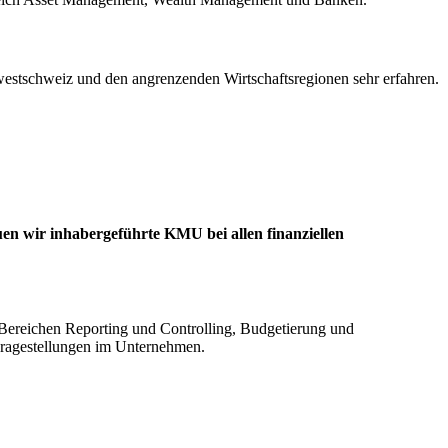
estschweiz und den angrenzenden Wirtschaftsregionen sehr erfahren.
uen wir inhabergeführte KMU bei allen finanziellen
 Bereichen Reporting und Controlling, Budgetierung und
Fragestellungen im Unternehmen.