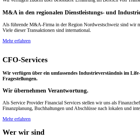
M&A in den regionalen Dienstleistungs- und Industr
Als führende M&A-Firma in der Region Nordwestschweiz sind wir mit
Viele dieser Transaktionen sind international.
Mehr erfahren
CFO-Services
Wir verfügen über ein umfassendes Industrieverständnis im Life
Fragestellungen.
Wir übernehmen Verantwortung.
Als Service Provider Financial Services stellen
wir uns als Finanzchef
Finanzplanung, Buchhaltungen und Abschlüsse nach lokalen und inter
Mehr erfahren
Wer wir sind