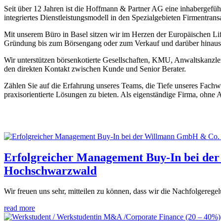
Seit über 12 Jahren ist die Hoffmann & Partner AG eine inhabergeführ
integriertes Dienstleistungsmodell in den Spezialgebieten Firmentra
Mit unserem Büro in Basel sitzen wir im Herzen der Europäischen Li
Gründung bis zum Börsengang oder zum Verkauf und darüber hinaus 
Wir unterstützen börsenkotierte Gesellschaften, KMU, Anwaltskanzle
den direkten Kontakt zwischen Kunde und Senior Berater.
Zählen Sie auf die Erfahrung unseres Teams, die Tiefe unseres Fach
praxisorientierte Lösungen zu bieten. Als eigenständige Firma, ohne A
Erfolgreicher Management Buy-In bei de
Hochschwarzwald
Wir freuen uns sehr, mitteilen zu können, dass wir die Nachfolgereg
read more