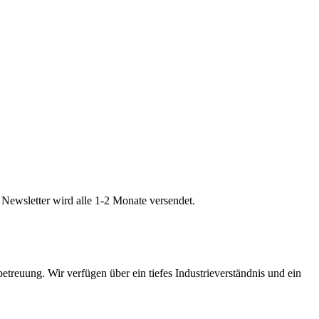
Newsletter wird alle 1-2 Monate versendet.
etreuung. Wir verfügen über ein tiefes Industrieverständnis und ein