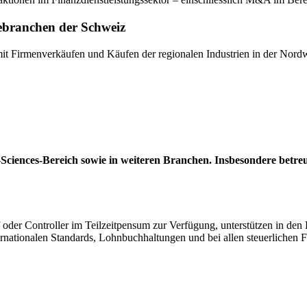
iebranchen der Schweiz
 Firmenverkäufen und Käufen der regionalen Industrien in der Nordw
-Sciences-Bereich sowie in weiteren Branchen. Insbesondere betre
 oder Controller
im Teilzeitpensum zur Verfügung, unterstützen in den
nationalen Standards, Lohnbuchhaltungen und bei allen steuerlichen 