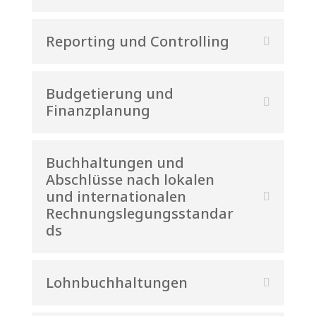
Reporting und Controlling
Budgetierung und
Finanzplanung
Buchhaltungen und
Abschlüsse nach lokalen
und internationalen
Rechnungslegungsstandar
ds
Lohnbuchhaltungen