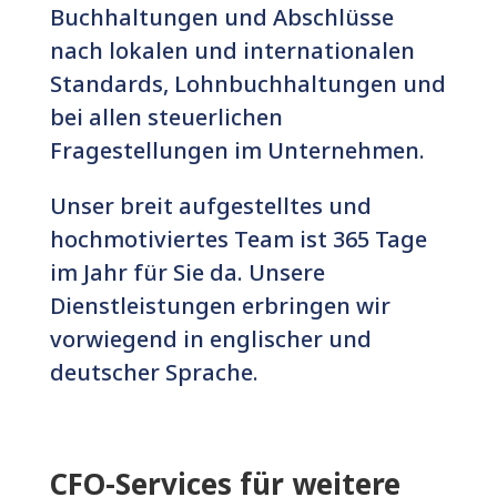
Buchhaltungen und Abschlüsse
nach lokalen und internationalen
Standards, Lohnbuchhaltungen und
bei allen steuerlichen
Fragestellungen im Unternehmen.
Unser breit aufgestelltes und
hochmotiviertes Team ist 365 Tage
im Jahr für Sie da. Unsere
Dienstleistungen erbringen wir
vorwiegend in englischer und
deutscher Sprache.
CFO-Services für weitere