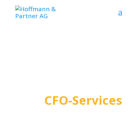
CFO-Services