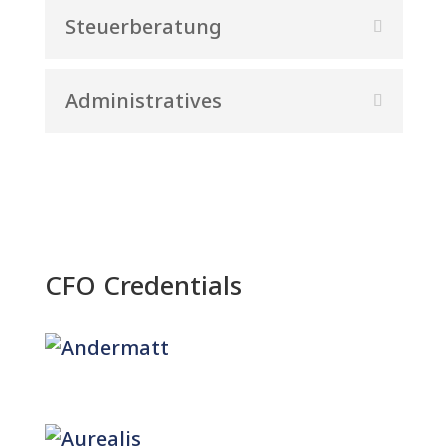
Steuerberatung
Administratives
CFO Credentials