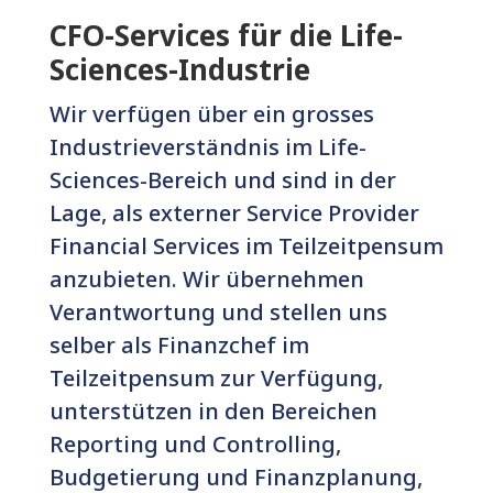
CFO-Services für die Life-
Sciences-Industrie
Wir verfügen über ein grosses
Industrieverständnis im Life-
Sciences-Bereich und sind in der
Lage, als externer Service Provider
Financial Services im Teilzeitpensum
anzubieten. Wir übernehmen
Verantwortung und stellen uns
selber als Finanzchef im
Teilzeitpensum zur Verfügung,
unterstützen in den Bereichen
Reporting und Controlling,
Budgetierung und Finanzplanung,