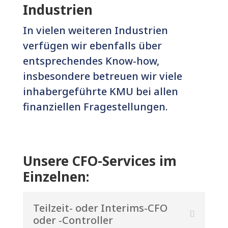
Industrien
In vielen weiteren Industrien
verfügen wir ebenfalls über
entsprechendes Know-how,
insbesondere betreuen wir viele
inhabergeführte KMU bei allen
finanziellen Fragestellungen.
Unsere CFO-Services im
Einzelnen:
Teilzeit- oder Interims-CFO
oder -Controller