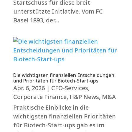
Startschuss für diese breit
unterstützte Initiative. Vom FC
Basel 1893, der...
Die wichtigsten finanziellen Entscheidungen
und Prioritäten für Biotech-Start-ups
Apr. 6, 2026
|
CFO-Services
,
Corporate Finance
,
H&P News
,
M&A
Praktische Einblicke in die
wichtigsten finanziellen Prioritäten
für Biotech-Start-ups gab es im