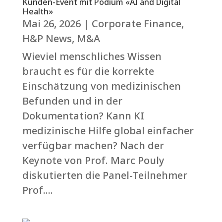
Kunden-Event mit Podium «AI and Digital
Health»
Mai 26, 2026
|
Corporate Finance
,
H&P News
,
M&A
Wieviel menschliches Wissen
braucht es für die korrekte
Einschätzung von medizinischen
Befunden und in der
Dokumentation? Kann KI
medizinische Hilfe global einfacher
verfügbar machen? Nach der
Keynote von Prof. Marc Pouly
diskutierten die Panel-Teilnehmer
Prof....