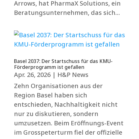
Arrows, hat PharmaX Solutions, ein
Beratungsunternehmen, das sich...
Basel 2037: Der Startschuss für das KMU-
Förderprogramm ist gefallen
Apr. 26, 2026
|
H&P News
Zehn Organisationen aus der
Region Basel haben sich
entschieden, Nachhaltigkeit nicht
nur zu diskutieren, sondern
umzusetzen. Beim Eröffnungs-Event
im Grosspeterturm fiel der offizielle