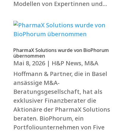
Modellen von Expertinnen und...
PharmaX Solutions wurde von BioPhorum
übernommen
Mai 8, 2026
|
H&P News
,
M&A
Hoffmann & Partner, die in Basel
ansässige M&A-
Beratungsgesellschaft, hat als
exklusiver Finanzberater die
Aktionäre der PharmaX Solutions
beraten. BioPhorum, ein
Portfoliounternehmen von Five