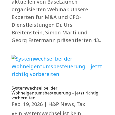
aktuellen von BaseLaunch
organisierten Webinar. Unsere
Experten für M&A und CFO-
Dienstleistungen Dr. Urs
Breitenstein, Simon Marti und
Georg Estermann präsentierten 43...
Systemwechsel bei der
Wohneigentumsbesteuerung – jetzt richtig
vorbereiten
Feb. 19, 2026
|
H&P News
,
Tax
«Ein Systemwechsel ist kein