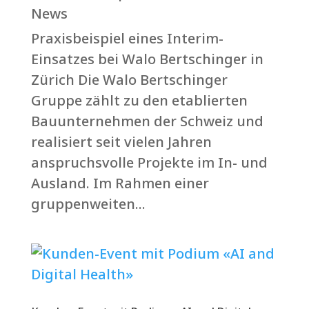
News
Praxisbeispiel eines Interim-
Einsatzes bei Walo Bertschinger in
Zürich Die Walo Bertschinger
Gruppe zählt zu den etablierten
Bauunternehmen der Schweiz und
realisiert seit vielen Jahren
anspruchsvolle Projekte im In- und
Ausland. Im Rahmen einer
gruppenweiten...