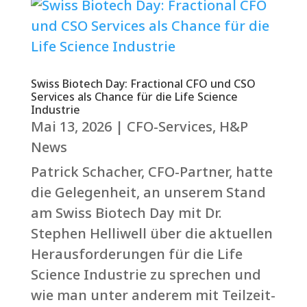
Swiss Biotech Day: Fractional CFO und CSO
Services als Chance für die Life Science
Industrie
Mai 13, 2026
|
CFO-Services
,
H&P
News
Patrick Schacher, CFO-Partner, hatte
die Gelegenheit, an unserem Stand
am Swiss Biotech Day mit Dr.
Stephen Helliwell über die aktuellen
Herausforderungen für die Life
Science Industrie zu sprechen und
wie man unter anderem mit Teilzeit-