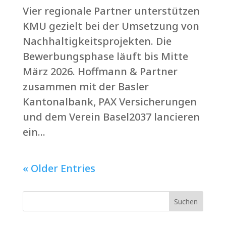
Vier regionale Partner unterstützen
KMU gezielt bei der Umsetzung von
Nachhaltigkeitsprojekten. Die
Bewerbungsphase läuft bis Mitte
März 2026. Hoffmann & Partner
zusammen mit der Basler
Kantonalbank, PAX Versicherungen
und dem Verein Basel2037 lancieren
ein...
« Older Entries
Suchen