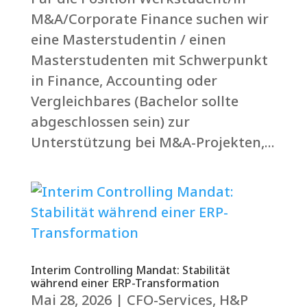
M&A/Corporate Finance suchen wir
eine Masterstudentin / einen
Masterstudenten mit Schwerpunkt
in Finance, Accounting oder
Vergleichbares (Bachelor sollte
abgeschlossen sein) zur
Unterstützung bei M&A-Projekten,...
Interim Controlling Mandat: Stabilität
während einer ERP-Transformation
Mai 28, 2026
|
CFO-Services
,
H&P