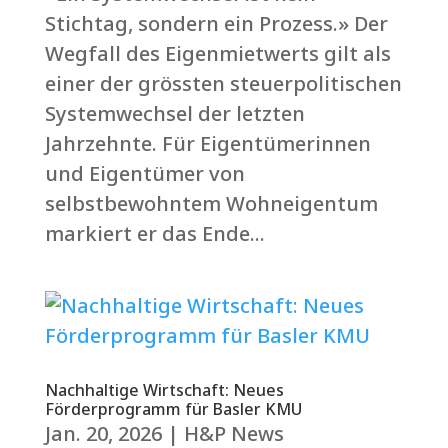
Stichtag, sondern ein Prozess.» Der
Wegfall des Eigenmietwerts gilt als
einer der grössten steuerpolitischen
Systemwechsel der letzten
Jahrzehnte. Für Eigentümerinnen
und Eigentümer von
selbstbewohntem Wohneigentum
markiert er das Ende...
Nachhaltige Wirtschaft: Neues
Förderprogramm für Basler KMU
Jan. 20, 2026
|
H&P News