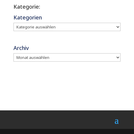
Kategorie:
Kategorien
Archiv