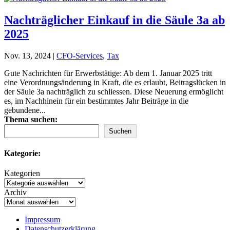
Nachträglicher Einkauf in die Säule 3a ab
2025
Nov. 13, 2024
|
CFO-Services
,
Tax
Gute Nachrichten für Erwerbstätige: Ab dem 1. Januar 2025 tritt
eine Verordnungsänderung in Kraft, die es erlaubt, Beitragslücken in
der Säule 3a nachträglich zu schliessen. Diese Neuerung ermöglicht
es, im Nachhinein für ein bestimmtes Jahr Beiträge in die
gebundene...
Thema suchen:
Suchen
Kategorie:
Kategorien
Archiv
Impressum
Datenschutzerklärung