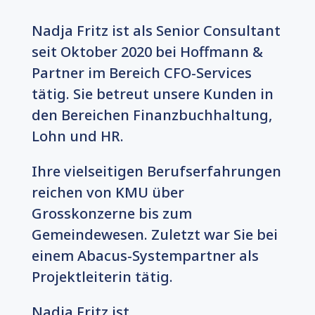
Nadja Fritz ist als Senior Consultant
seit Oktober 2020 bei Hoffmann &
Partner im Bereich CFO-Services
tätig. Sie betreut unsere Kunden in
den Bereichen Finanzbuchhaltung,
Lohn und HR.
Ihre vielseitigen Berufserfahrungen
reichen von KMU über
Grosskonzerne bis zum
Gemeindewesen. Zuletzt war Sie bei
einem Abacus-Systempartner als
Projektleiterin tätig.
Nadja Fritz ist