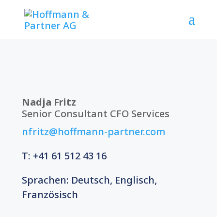
Nadja Fritz
Senior Consultant CFO Services
nfritz@hoffmann-partner.com
T: +41 61
512 43 16
Sprachen: Deutsch, Englisch,
Französisch