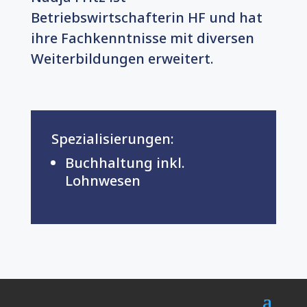
Betriebswirtschafterin HF und hat
ihre Fachkenntnisse mit diversen
Weiterbildungen erweitert.
Spezialisierungen:
Buchhaltung inkl.
Lohnwesen