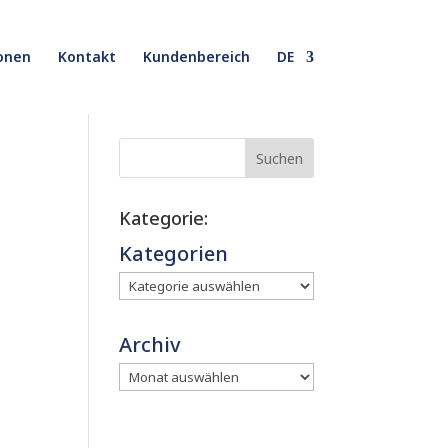
onen
Kontakt
Kundenbereich
DE
Suchen
Kategorie:
Kategorien
Archiv