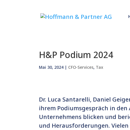
H&P Podium 2024
Mai 30, 2024
|
CFO-Services
,
Tax
Dr. Luca Santarelli, Daniel Gei
ihrem Podiumsgespräch in den A
Unternehmens blicken und beri
und Herausforderungen. Vielen 