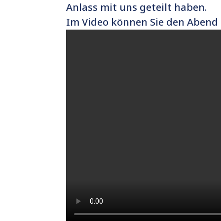
Anlass mit uns geteilt haben.
Im Video können Sie den Abend 