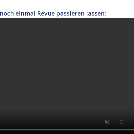
noch einmal Revue passieren lassen: