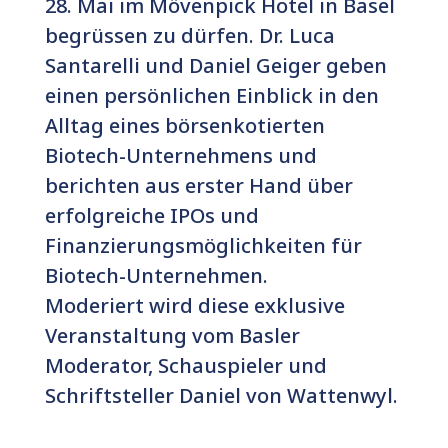
28. Mai im Mövenpick Hotel in Basel
begrüssen zu dürfen. Dr. Luca
Santarelli und Daniel Geiger geben
einen persönlichen Einblick in den
Alltag eines börsenkotierten
Biotech-Unternehmens und
berichten aus erster Hand über
erfolgreiche IPOs und
Finanzierungsmöglichkeiten für
Biotech-Unternehmen.
Moderiert wird diese exklusive
Veranstaltung vom Basler
Moderator, Schauspieler und
Schriftsteller Daniel von Wattenwyl.