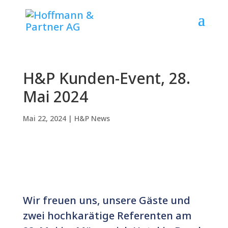
H&P Kunden-Event, 28.
Mai 2024
Mai 22, 2024
|
H&P News
Wir freuen uns, unsere Gäste und
zwei hochkarätige Referenten am