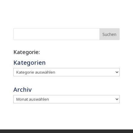
Suchen
Kategorie:
Kategorien
Archiv